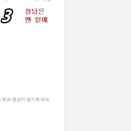
 돈과 명성이 생기게 되요