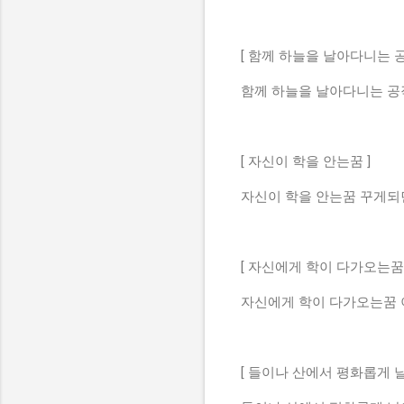
[ 함께 하늘을 날아다니는 
함께 하늘을 날아다니는 공
[ 자신이 학을 안는꿈 ]
자신이 학을 안는꿈 꾸게되
[ 자신에게 학이 다가오는꿈 
자신에게 학이 다가오는꿈 
[ 들이나 산에서 평화롭게 