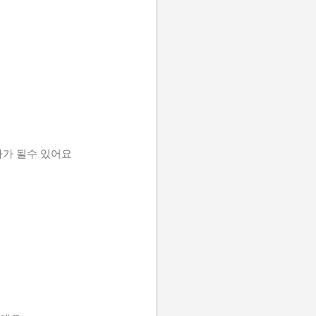
자가 될수 있어요