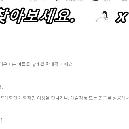
경우에는 아들을 낳게될 학태몽 이에요
 ]
 꾸게되면 매력적인 이성을 만나거나, 예술작품 또는 연구를 성공해서
]