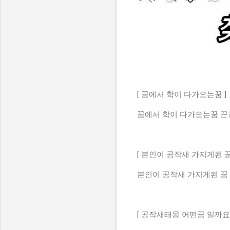
[ 꿈에서 학이 다가오는꿈 ]
꿈에서 학이 다가오는꿈 꾼
[ 본인이 공작새 가지게된 꿈
본인이 공작새 가지게된 꿈
[ 공작새태몽 어떤꿈 일까요 