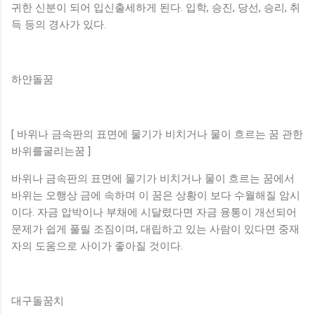
귀한 신분이 되어 입신출세하게 된다. 입학, 승진, 당선, 승리, 취
득 등의 경사가 있다.
하얀돌꿈
[ 바위나 금속판의 표면에 물기가 비치거나 물이 흐르는 꿈 관한
바위를굴리는꿈 ]
바위나 금속판의 표면에 물기가 비치거나 물이 흐르는 꿈에서
바위는 오행상 금에 속하며 이 꿈은 상황이 보다 수월해질 암시
이다. 자금 압박이나 부채에 시달렸다면 자금 융통이 개선되어
문제가 쉽게 풀릴 조짐이며, 대립하고 있는 사람이 있다면 중재
자의 도움으로 사이가 좋아질 것이다.
대구돌꿈치