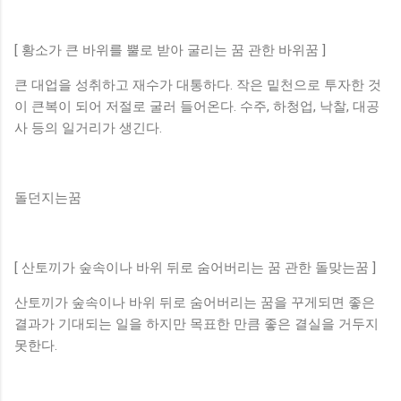
[ 황소가 큰 바위를 뿔로 받아 굴리는 꿈 관한 바위꿈 ]
큰 대업을 성취하고 재수가 대통하다. 작은 밑천으로 투자한 것
이 큰복이 되어 저절로 굴러 들어온다. 수주, 하청업, 낙찰, 대공
사 등의 일거리가 생긴다.
돌던지는꿈
[ 산토끼가 숲속이나 바위 뒤로 숨어버리는 꿈 관한 돌맞는꿈 ]
산토끼가 숲속이나 바위 뒤로 숨어버리는 꿈을 꾸게되면 좋은
결과가 기대되는 일을 하지만 목표한 만큼 좋은 결실을 거두지
못한다.