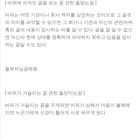
[ 바위에 쓰여진 글을 보는 꿈 관한 돌맞는꿈 ]
바위는 어떤 기관이나 회사 책자를 상징하는 것이므로 그 글귀
의 의미를 파악할 수 있으면 그 회사나 기관과 자신의 관련여부,
혹은 글의 내용이 암시하는 바를 알 수 있다. 글을 잘 알 수 없으
면 자신의 현재 상태를 명확하게 파악하지 못하고 있음을 암시
하는 꿈일 수도 있다.
돌부처님꿈해몽
[ 바위가 거슬리는 꿈 관한 돌던지는꿈 ]
바위가 거슬리는 꿈을 꾸게되면 비위가 상해서 마음이 불쾌해
지면 누군가에게 신경이 틀어져 서로 싸우게 된다.