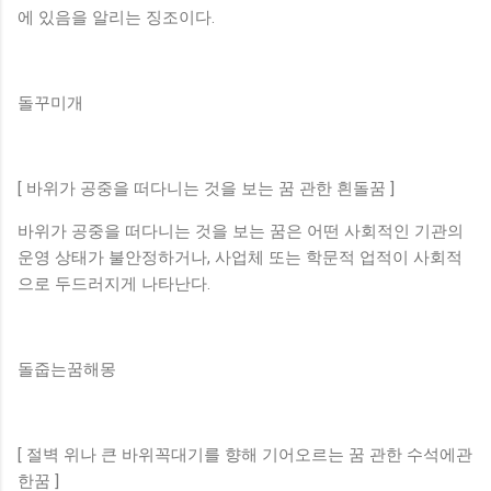
에 있음을 알리는 징조이다.
돌꾸미개
[ 바위가 공중을 떠다니는 것을 보는 꿈 관한 흰돌꿈 ]
바위가 공중을 떠다니는 것을 보는 꿈은 어떤 사회적인 기관의
운영 상태가 불안정하거나, 사업체 또는 학문적 업적이 사회적
으로 두드러지게 나타난다.
돌줍는꿈해몽
[ 절벽 위나 큰 바위꼭대기를 향해 기어오르는 꿈 관한 수석에관
한꿈 ]