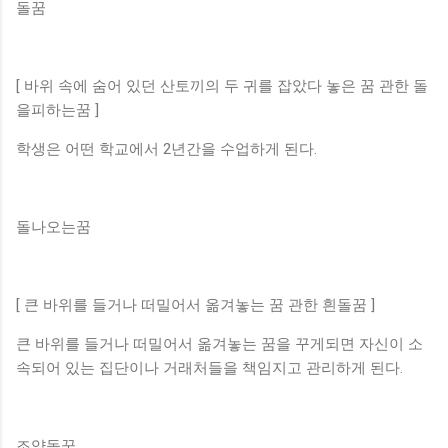
돌꿈
[ 바위 속에 숨어 있던 산토끼의 두 귀를 잡았다 놓은 꿈 관한 돌
을피하는꿈 ]
학생은 어떤 학교에서 2년간을 수업하게 된다.
돌나오는꿈
[ 큰 바위를 들거나 떠밀어서 옮겨놓는 꿈 관한 흰돌꿈 ]
큰 바위를 들거나 떠밀어서 옮겨놓는 꿈을 꾸게되면 자신이 소
속되어 있는 집단이나 거래처들을 책임지고 관리하게 된다.
조약돌꿈