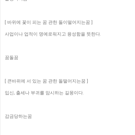
[ 바위에 꽃이 피는 꿈 관한 돌이떨어지는꿈 ]
사업이나 업적이 명예로워지고 융성함을 뜻한다.
꿈돌꿈
[ 큰바위에 서 있는 꿈 관한 돌떨어지는꿈 ]
입신, 출세나 부귀를 암시하는 길몽이다.
감금당하는꿈