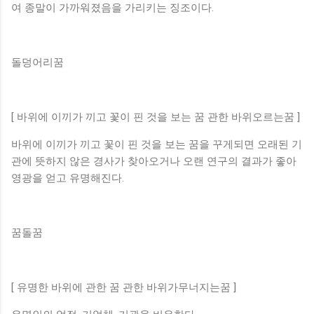
여 종말이 가까워졌음을 가리키는 징조이다.
돌덩어리꿈
[ 바위에 이끼가 끼고 꽃이 핀 것을 보는 꿈 관한 바위오르는꿈 ]
바위에 이끼가 끼고 꽃이 핀 것을 보는 꿈을 꾸게되면 오래된 기
관에 뜻하지 않은 경사가 찾아오거나 오랜 연구의 결과가 좋아
영광을 얻고 유명해진다.
꿈돌꿈
[ 유명한 바위에 관한 꿈 관한 바위가무너지는꿈 ]