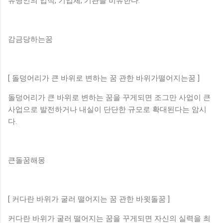
유명인의 업적, 기업체, 기관을 비유한다.
감금당하는꿈
[ 돌덩어리가 큰 바위로 변하는 꿈 관한 바위가떨어지는꿈 ]
돌덩어리가 큰 바위로 변하는 꿈을 꾸게되면 조그만 사업이 큰
사업으로 발전하거나 내실이 단단한 규모로 확대된다는 암시
다.
큰돌꿈해몽
[ 커다란 바위가 굴러 떨어지는 꿈 관한 바윗돌꿈 ]
커다란 바위가 굴러 떨어지는 꿈을 꾸게되면 자신의 실력을 최