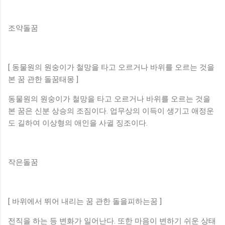
조약돌꿈
[ 동물원의 원숭이가 철망을 타고 오르거나 바위를 오르는 것을
본 꿈 관한 돌꿈태몽 ]
동물원의 원숭이가 철망을 타고 오르거나 바위를 오르는 것을
본 꿈은 신분 상승의 조짐이다. 업무상의 이득이 생기고 애정운
도 길하여 이상형의 애인을 사귈 징조이다.
작은돌꿈
[ 바위에서 뛰어 내리는 꿈 관한 돌을피하는꿈 ]
전직을 하는 등 변화가 일어난다. 또한 마음이 변하기 쉬운 상태