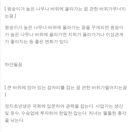
[ 원숭이가 높은 나무나 바위에 올라가는 꿈 관한 바위가무너지
는꿈 ]
원숭이가 높은 나무나 바위에 올라가는 꿈을 꾸게되면 원숭이
가 높은 나무나 바위에 올라가면 지위가 올라가거나 이성관계
가 좋아지는 등 좋은 변화가 있다.
하얀돌꿈
[ 큰 바위에 앉아 있는 잠자리를 잡는 꿈 관한 바위가떨어지는꿈
]
정치초년생은 국회에 입문하여 권력을 잡는다. 사업가는 생산
및 운수, 수송업에 투자하여 한밑천 잡는다. 처녀는 똘똘한 총각
을 낚는다.