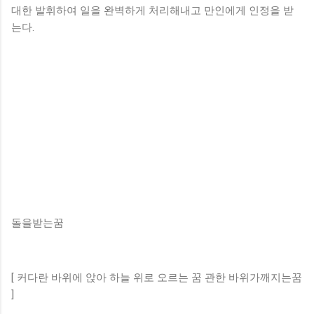
대한 발휘하여 일을 완벽하게 처리해내고 만인에게 인정을 받
는다.
돌을받는꿈
[ 커다란 바위에 앉아 하늘 위로 오르는 꿈 관한 바위가깨지는꿈
]