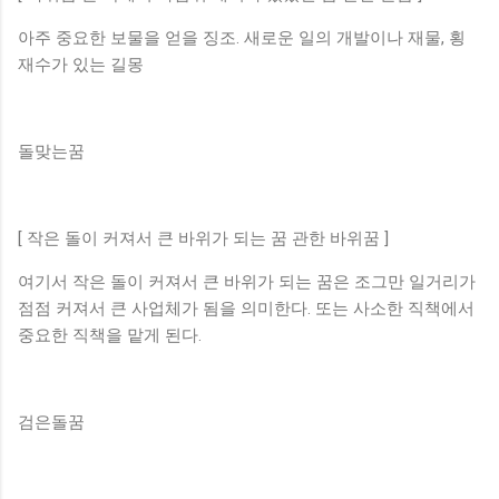
아주 중요한 보물을 얻을 징조. 새로운 일의 개발이나 재물, 횡
재수가 있는 길몽
돌맞는꿈
[ 작은 돌이 커져서 큰 바위가 되는 꿈 관한 바위꿈 ]
여기서 작은 돌이 커져서 큰 바위가 되는 꿈은 조그만 일거리가
점점 커져서 큰 사업체가 됨을 의미한다. 또는 사소한 직책에서
중요한 직책을 맡게 된다.
검은돌꿈