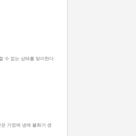
할 수 없는 상태를 맞이한다
분은 가정에 냉에 불화가 생