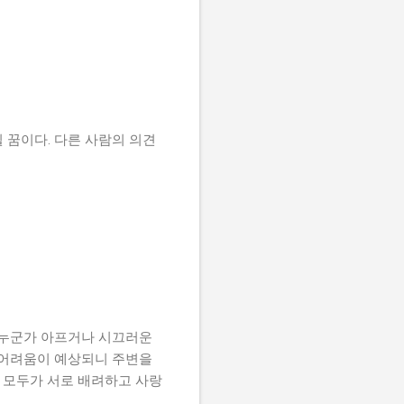
 꿈이다. 다른 사람의 의견
 누군가 아프거나 시끄러운
져 어려움이 예상되니 주변을
 모두가 서로 배려하고 사랑