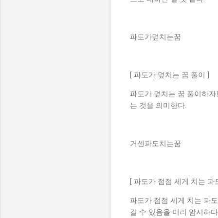
파도가덮치는꿈
[ 파도가 덮치는 꿈 풀이 ]
파도가 덮치는 꿈 풀이하자면
는 것을 의미한다.
거센파도치는꿈
[ 파도가 점점 세게 치는 파도
파도가 점점 세게 치는 파도
길 수 있음을 미리 암시하다