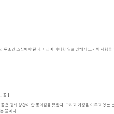
 무조건 조심해야 한다. 자신이 어떠한 일로 인해서 도저히 저항을 
 꿈 ]
 꿈은 경제 상황이 안 좋아짐을 뜻한다. 그리고 가정을 이루고 있는 
는 꿈이다.