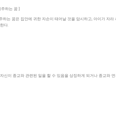
주하는 꿈 ]
주하는 꿈은 집안에 귀한 자손이 태어날 것을 암시하고, 아이가 자라
한다.
 자신이 종교와 관련된 일을 할 수 있음을 상징하게 되거나 종교와 