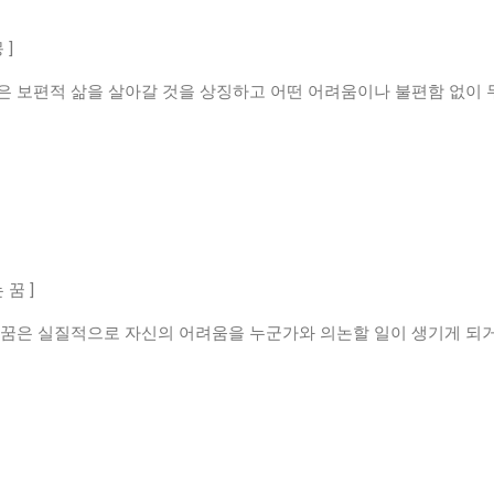
 ]
은 보편적 삶을 살아갈 것을 상징하고 어떤 어려움이나 불편함 없이 
꿈 ]
 꿈은 실질적으로 자신의 어려움을 누군가와 의논할 일이 생기게 되