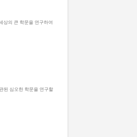
 세상의 큰 학문을 연구하여
연관된 심오한 학문을 연구할