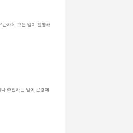
무난하게 모든 일이 진행해
거나 추진하는 일이 곤경에