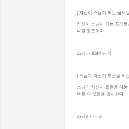
[ 자신이 스님이 되는 꿈해몽
자신이 스님이 되는 꿈해몽
나갈 징조이다.
스님과대화하는꿈
[ 스님과 자신이 토론을 하는 
스님과 자신이 토론을 하는
빠질 수 있음을 암시한다.
스님만나는꿈