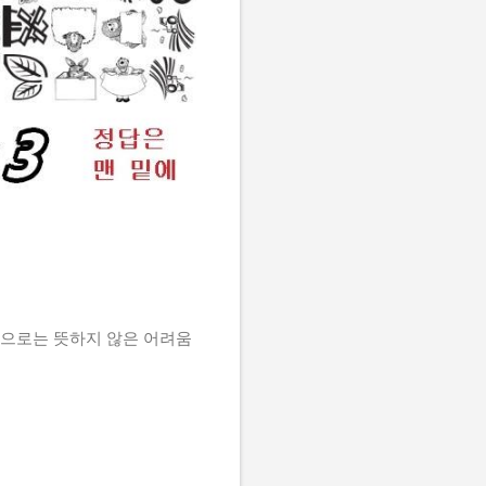
편으로는 뜻하지 않은 어려움