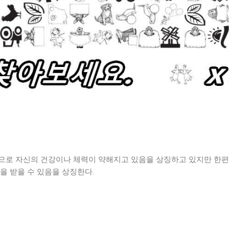
으로 자신의 건강이나 체력이 약해지고 있음을 상징하고 있지만 한
을 받을 수 있음을 상징한다.