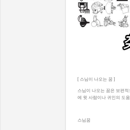
[ 스님이 나오는 꿈 ]
스님이 나오는 꿈은 보편적
에 윗 사람이나 귀인의 도움
스님꿈