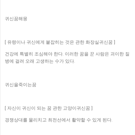
귀신꿈해몽
[ 유령이나 귀신에게 붙잡히는 것은 관한 화장실귀신꿈 ]
건강에 특별히 조심해야 한다. 이러한 꿈을 꾼 사람은 괴이한 질
병에 걸려 오래 고생하는 수가 있다.
귀신을죽이는꿈
[ 자신이 귀신이 되는 꿈 관한 고양이귀신꿈 ]
경쟁상대를 물리치고 최전선에서 활약할 수 있게 된다.