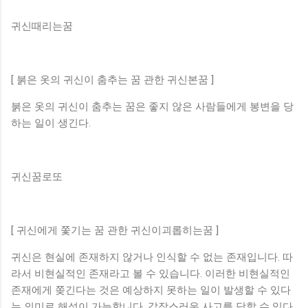
귀신때리는꿈
[ 붉은 옷의 귀신이 춤추는 꿈 관한 귀신본꿈 ]
붉은 옷의 귀신이 춤추는 꿈은 좋지 않은 사람들에게 봉변을 당
하는 일이 생긴다.
귀신꿈로또
[ 귀신에게 쫓기는 꿈 관한 귀신이괴롭히는꿈 ]
귀신은 현실에 존재하지 않거나 인식할 수 없는 존재입니다. 따
라서 비현실적인 존재라고 볼 수 있습니다. 이러한 비현실적인
존재에게 쫒긴다는 것은 예상하지 못하는 일이 발생할 수 있다
는 의미로 해석이 가능합니다. 갑작스러운 사고를 당할 수 있다