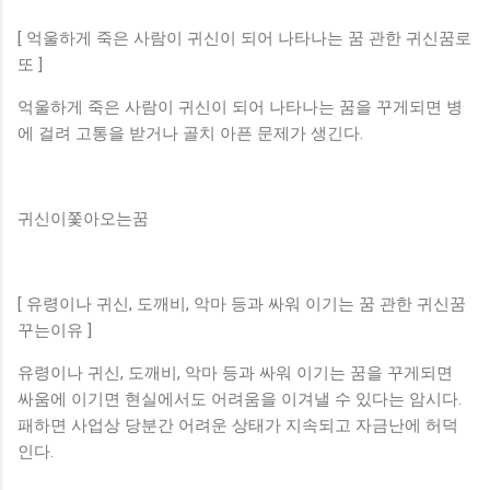
[ 억울하게 죽은 사람이 귀신이 되어 나타나는 꿈 관한 귀신꿈로
또 ]
억울하게 죽은 사람이 귀신이 되어 나타나는 꿈을 꾸게되면 병
에 걸려 고통을 받거나 골치 아픈 문제가 생긴다.
귀신이쫓아오는꿈
[ 유령이나 귀신, 도깨비, 악마 등과 싸워 이기는 꿈 관한 귀신꿈
꾸는이유 ]
유령이나 귀신, 도깨비, 악마 등과 싸워 이기는 꿈을 꾸게되면
싸움에 이기면 현실에서도 어려움을 이겨낼 수 있다는 암시다.
패하면 사업상 당분간 어려운 상태가 지속되고 자금난에 허덕
인다.