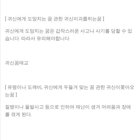
[ 귀신에게 도망치는 꿈 관한 귀신이괴롭히는꿈 ]
귀신에게 도망치는 꿈은 갑작스러운 사고나 사기를 당할 수 있
습니다. 따라서 유의해야합니다.
귀신꿈애교
[ 유령이나 도깨비, 귀신에게 두들겨 맞는 꿈 관한 귀신이쫒아오
는꿈 ]
질병이나 돌발사고 등으로 인하여 재난이 생겨 어려움과 장애
를 겪게 된다.