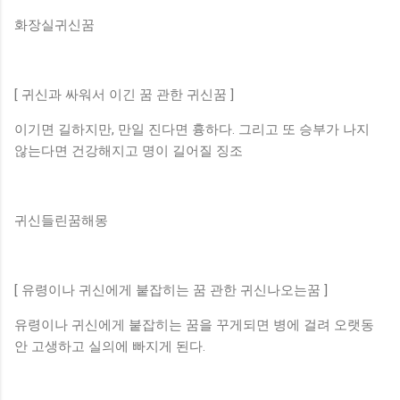
화장실귀신꿈
[ 귀신과 싸워서 이긴 꿈 관한 귀신꿈 ]
이기면 길하지만, 만일 진다면 흉하다. 그리고 또 승부가 나지
않는다면 건강해지고 명이 길어질 징조
귀신들린꿈해몽
[ 유령이나 귀신에게 붙잡히는 꿈 관한 귀신나오는꿈 ]
유령이나 귀신에게 붙잡히는 꿈을 꾸게되면 병에 걸려 오랫동
안 고생하고 실의에 빠지게 된다.