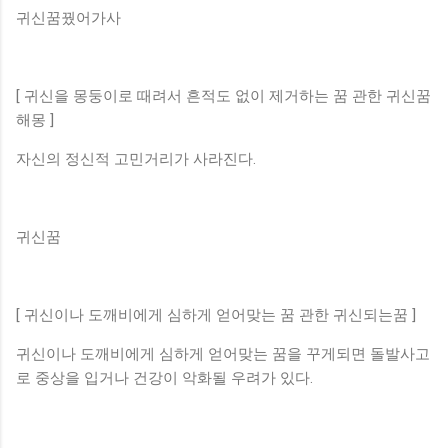
귀신꿈꿨어가사
[ 귀신을 몽둥이로 때려서 흔적도 없이 제거하는 꿈 관한 귀신꿈
해몽 ]
자신의 정신적 고민거리가 사라진다.
귀신꿈
[ 귀신이나 도깨비에게 심하게 얻어맞는 꿈 관한 귀신되는꿈 ]
귀신이나 도깨비에게 심하게 얻어맞는 꿈을 꾸게되면 돌발사고
로 중상을 입거나 건강이 악화될 우려가 있다.