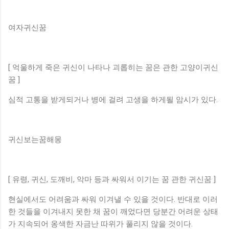
여자귀신꿈
[ 억울하게 죽은 귀신이 나타나 괴롭히는 꿈은 관한 고양이귀신
꿈 ]
심적 고통을 받게되거나 병에 걸려 고생을 하게될 암시가 있다.
귀신보는꿈해몽
[ 유령, 귀신, 도깨비, 악마 등과 싸워서 이기는 꿈 관한 귀신꿈 ]
현실에서도 어려움과 싸워 이겨낼 수 있을 것이다. 반대로 이러
한 것들을 이겨내지 못한 채 꿈이 깨었다면 당분간 어려운 상태
가 지속되어 옹색한 자금난 따위가 풀리지 않을 것이다.