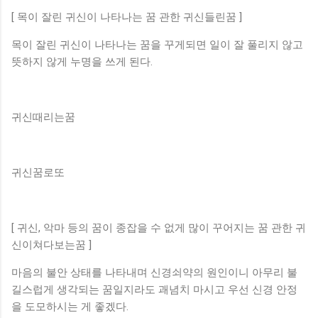
[ 목이 잘린 귀신이 나타나는 꿈 관한 귀신들린꿈 ]
목이 잘린 귀신이 나타나는 꿈을 꾸게되면 일이 잘 풀리지 않고
뜻하지 않게 누명을 쓰게 된다.
귀신때리는꿈
귀신꿈로또
[ 귀신, 악마 등의 꿈이 종잡을 수 없게 많이 꾸어지는 꿈 관한 귀
신이쳐다보는꿈 ]
마음의 불안 상태를 나타내며 신경쇠약의 원인이니 아무리 불
길스럽게 생각되는 꿈일지라도 괘념치 마시고 우선 신경 안정
을 도모하시는 게 좋겠다.