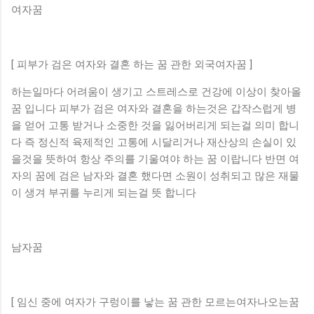
여자꿈
[ ​피부가 검은 여자와 결혼 하는 꿈 관한 외국여자꿈 ]
하는일마다 어려움이 생기고 스트레스로 건강에 이상이 찾아올
꿈 입니다 피부가 검은 여자와 결혼을 하는것은 갑작스럽게 병
을 얻어 고통 받거나 소중한 것을 잃어버리게 되는걸 의미 합니
다 즉 정신적 육제적인 고통에 시달리거나 재산상의 손실이 있
을것을 뜻하여 항상 주의를 기울여야 하는 꿈 이랍니다 반면 여
자의 꿈에 검은 남자와 결혼 했다면 소원이 성취되고 많은 재물
이 생겨 부귀를 누리게 되는걸 뜻 합니다
남자꿈
[ 임신 중에 여자가 구렁이를 낳는 꿈 관한 모르는여자나오는꿈