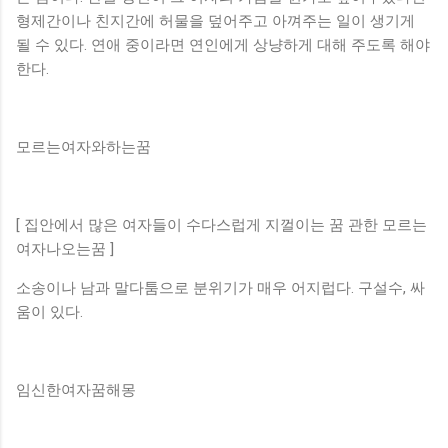
형제간이나 친지간에 허물을 덮어주고 아껴주는 일이 생기게
될 수 있다. 연애 중이라면 연인에게 상냥하게 대해 주도록 해야
한다.
모르는여자와하는꿈
[ 집안에서 많은 여자들이 수다스럽게 지껄이는 꿈 관한 모르는
여자나오는꿈 ]
소송이나 남과 말다툼으로 분위기가 매우 어지럽다. 구설수, 싸
움이 있다.
임신한여자꿈해몽