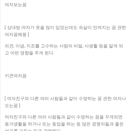
여자보는꿈
[ 상대방 여자가 옷을 많이 입었는데도 속살이 만져지는 꿈 관한
여자꿈해몽 ]
의견, 이념, 지조를 고수하는 사람의 비밀, 사생활 등을 알게 되
고 어떤 영향을 주게 된다.
키큰여자꿈
[ 여자친구와 다른 여러 사람들과 같이 수영하는 꿈 관한 여자나
오는꿈 ]
여자친구와 다른 여러 사람들과 같이 수영하는 꿈을 꾸게되면
동거생활을 하거나 또는 동업을 하는 등 많은 경쟁자들과 좋은
성과를 거두는 일과 관련된다.