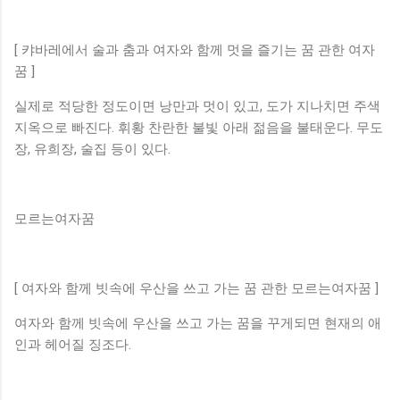
[ 캬바레에서 술과 춤과 여자와 함께 멋을 즐기는 꿈 관한 여자
꿈 ]
실제로 적당한 정도이면 낭만과 멋이 있고, 도가 지나치면 주색
지옥으로 빠진다. 휘황 찬란한 불빛 아래 젊음을 불태운다. 무도
장, 유희장, 술집 등이 있다.
모르는여자꿈
[ 여자와 함께 빗속에 우산을 쓰고 가는 꿈 관한 모르는여자꿈 ]
여자와 함께 빗속에 우산을 쓰고 가는 꿈을 꾸게되면 현재의 애
인과 헤어질 징조다.