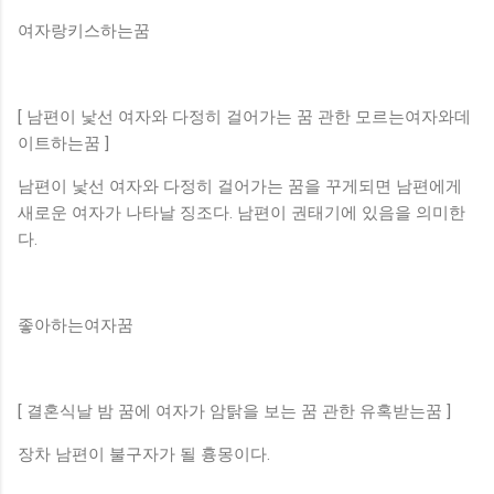
여자랑키스하는꿈
[ 남편이 낯선 여자와 다정히 걸어가는 꿈 관한 모르는여자와데
이트하는꿈 ]
남편이 낯선 여자와 다정히 걸어가는 꿈을 꾸게되면 남편에게
새로운 여자가 나타날 징조다. 남편이 권태기에 있음을 의미한
다.
좋아하는여자꿈
[ 결혼식날 밤 꿈에 여자가 암탉을 보는 꿈 관한 유혹받는꿈 ]
장차 남편이 불구자가 될 흉몽이다.