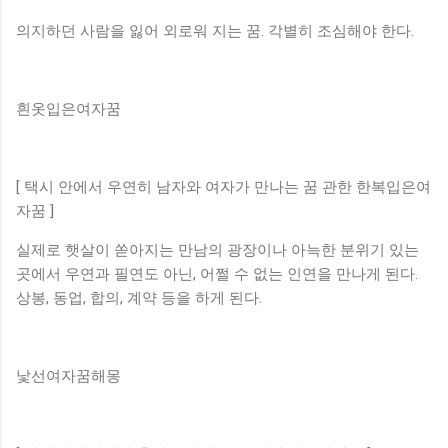
의지하던 사람을 잃어 외로워 지는 꿈. 각별히 조심해야 한다.
흰옷입은여자꿈
[ 택시 안에서 우연히 남자와 여자가 만나는 꿈 관한 한복입은여
자꿈 ]
실제로 햇살이 쏟아지는 만남의 광장이나 아늑한 분위기 있는
곳에서 우연과 필연도 아닌, 어쩔 수 없는 인연을 만나게 된다.
상봉, 동업, 합의, 계약 등을 하게 된다.
낯선여자꿈해몽