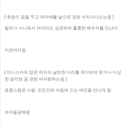
[ 호랑이 꿈을 꾸고 여자애를 낳으면 관한 여자가나오는꿈 ]
팔자가 사나워서 여자라도 성공하며 훌륭한 배우자를 만난다.
키큰여자꿈
[ 미니스커트 입은 여자의 날씬한 다리를 쳐다보며 웃거나 이상
한 생각한 꿈 관한 여자랑하는꿈 ]
응큼스럽운 사람. 조만간에 마음에 드는 애인을 만나게 됨.
여자들꿈해몽