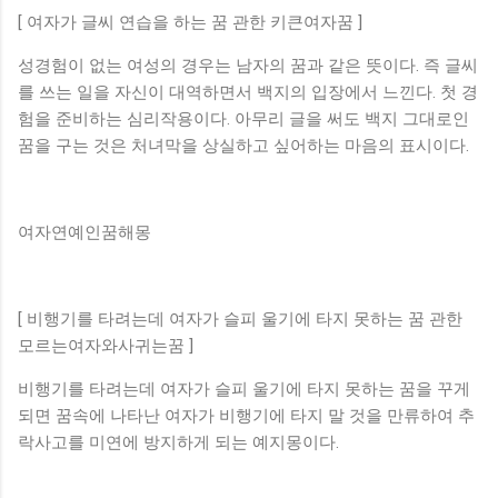
[ 여자가 글씨 연습을 하는 꿈 관한 키큰여자꿈 ]
성경험이 없는 여성의 경우는 남자의 꿈과 같은 뜻이다. 즉 글씨
를 쓰는 일을 자신이 대역하면서 백지의 입장에서 느낀다. 첫 경
험을 준비하는 심리작용이다. 아무리 글을 써도 백지 그대로인
꿈을 구는 것은 처녀막을 상실하고 싶어하는 마음의 표시이다.
여자연예인꿈해몽
[ 비행기를 타려는데 여자가 슬피 울기에 타지 못하는 꿈 관한
모르는여자와사귀는꿈 ]
비행기를 타려는데 여자가 슬피 울기에 타지 못하는 꿈을 꾸게
되면 꿈속에 나타난 여자가 비행기에 타지 말 것을 만류하여 추
락사고를 미연에 방지하게 되는 예지몽이다.