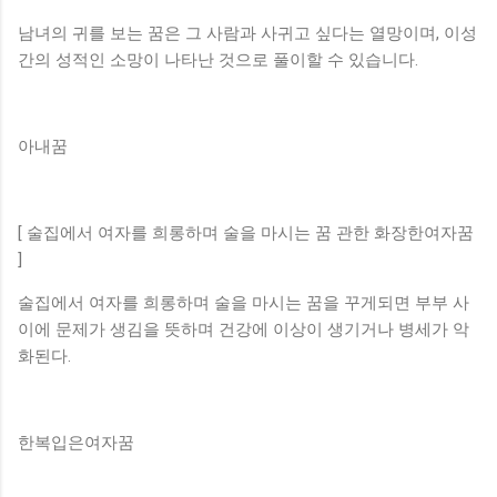
남녀의 귀를 보는 꿈은 그 사람과 사귀고 싶다는 열망이며, 이성
간의 성적인 소망이 나타난 것으로 풀이할 수 있습니다.
아내꿈
[ 술집에서 여자를 희롱하며 술을 마시는 꿈 관한 화장한여자꿈
]
술집에서 여자를 희롱하며 술을 마시는 꿈을 꾸게되면 부부 사
이에 문제가 생김을 뜻하며 건강에 이상이 생기거나 병세가 악
화된다.
한복입은여자꿈