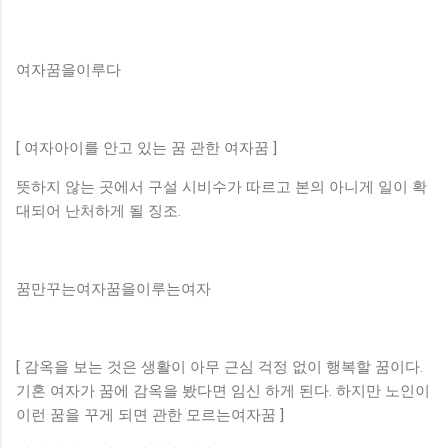
여자꿈을이루다
[ 여자아이를 안고 있는 꿈 관한 여자꿈 ]
뜻하지 않는 곳에서 구설 시비수가 따르고 본의 아니게 일이 확
대되어 난처하게 될 징조.
꿈만꾸는여자꿈을이루는여자
[ 감옥을 보는 것은 생활이 아무 근심 걱정 없이 행복할 꿈이다.
기혼 여자가 꿈에 감옥을 봤다면 임신 하게 된다. 하지만 노인이
이런 꿈을 꾸게 되면 관한 모르는여자꿈 ]