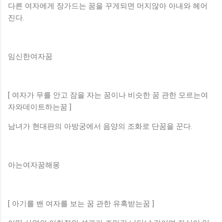
다른 여자에게 장가드는 꿈을 꾸게되면 머지않아 아내와 헤어
진다.
임신한여자꿈
[ 여자가 무를 안고 잠을 자는 꿈이나 비슷한 꿈 관한 모르는여
자와데이트하는꿈 ]
남녀가 현대판의 아방궁에서 음양의 조화로 단꿈을 꾼다.
아는여자꿈해몽
[ 아기를 밴 여자를 보는 꿈 관한 유혹받는꿈 ]