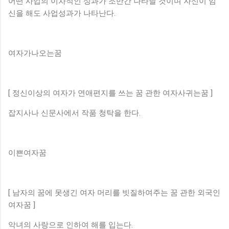
어떤 사업의 이차적인 성과가 조만간 나타날 것이며 자신이 임
신을 해도 사업성과가 나타난다.
여자가나오는꿈
[ 정신이상의 여자가 연애편지를 쓰는 꿈 관한 여자사귀는꿈 ]
잡지사나 신문사에서 작품 청탁을 한다.
이쁜여자꿈
[ 남자의 꿈에 못생긴 여자 머리를 빗질하여주는 꿈 관한 외국인
여자꿈 ]
악녀의 사랑으로 인하여 해를 입는다.