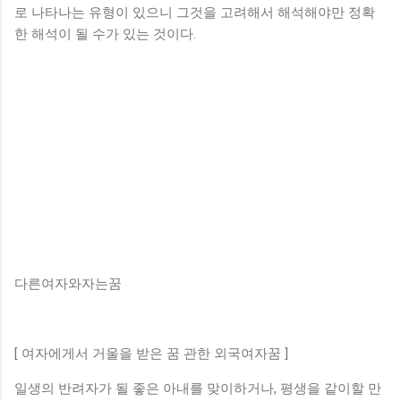
로 나타나는 유형이 있으니 그것을 고려해서 해석해야만 정확
한 해석이 될 수가 있는 것이다.
다른여자와자는꿈
[ 여자에게서 거울을 받은 꿈 관한 외국여자꿈 ]
일생의 반려자가 될 좋은 아내를 맞이하거나, 평생을 같이할 만