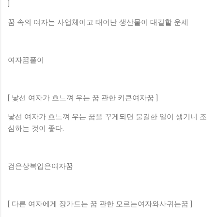
]
꿈 속의 여자는 사업체이고 태어난 생산물이 대길할 운세
여자꿈풀이
[ 낯선 여자가 흐느껴 우는 꿈 관한 키큰여자꿈 ]
낯선 여자가 흐느껴 우는 꿈을 꾸게되면 불길한 일이 생기니 조
심하는 것이 좋다.
검은상복입은여자꿈
[ 다른 여자에게 장가드는 꿈 관한 모르는여자와사귀는꿈 ]