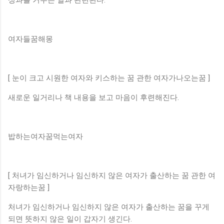
여자들꿈해몽
[ 눈이 크고 시원한 여자와 키스하는 꿈 관한 여자가나오는꿈 ]
새로운 일거리나 책 내용을 보고 마음이 후련해진다.
밥하는여자꿈먹는여자
[ 처녀가 임신하거나 임신하지 않은 여자가 출산하는 꿈 관한 여
자랑하는꿈 ]
처녀가 임신하거나 임신하지 않은 여자가 출산하는 꿈을 꾸게
되면 뜻하지 않은 일이 갑자기 생긴다.