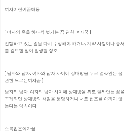
여자어린이꿈해몽
[ 여자의 옷을 하나씩 벗기는 꿈 관한 여자꿈 ]
진행하고 있는 일을 다시 수정해야 하거나, 계약 사항이나 증서
를 검토할 일이 발생할 징조
[ 남자와 남자, 여자와 남자 사이에 상대방을 뒤로 얼싸안는 꿈
관한 모르는여자꿈 ]
남자와 남자, 여자와 남자 사이에 상대방을 뒤로 얼싸안는 꿈을
꾸게되면 상대방의 책임을 분담하거나 서로 협조를 아끼지 않
는다는 약속이다.
소복입은여자꿈