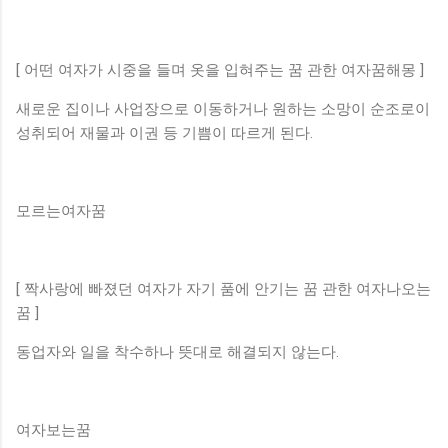
[ 어떤 여자가 시중을 들며 옷을 입혀주는 꿈 관한 여자꿈해몽 ]
새로운 집이나 사업장으로 이동하거나 원하는 소망이 순조로이
성취되어 재물과 이권 등 기쁨이 따르게 된다.
모르는여자꿈
[ 짝사랑에 빠졌던 여자가 자기 품에 안기는 꿈 관한 여자나오는
꿈 ]
동업자와 일을 착수하나 뜻대로 해결되지 않는다.
여자보는꿈