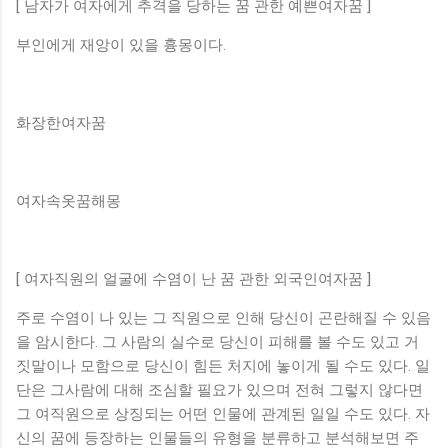
[ 남자가 여자에게 추격을 당하는 꿈 관한 예쁜여자꿈 ]
부인에게 재앙이 있을 흉몽이다.
화장한여자꿈
여자속옷꿈해몽
[ 여자직원의 얼굴에 수염이 난 꿈 관한 외국인여자꿈 ]
주로 수염이 나 있는 그 직원으로 인해 당신이 곤란해질 수 있음
을 암시한다. 그 사람의 실수로 당신이 피해를 볼 수도 있고 거
짓말이나 모함으로 당신이 힘든 처지에 놓이게 될 수도 있다. 일
단은 그사람에 대해 조심할 필요가 있으며 전혀 그렇지 않다면
그 여직원으로 상징되는 어떤 인물에 관계된 일일 수도 있다. 자
신의 꿈에 등장하는 인물들의 유형을 분류하고 분석해보면 주