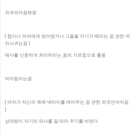
외국여자꿈해몽
[ 첩이나 여자에게 얻어맞거나 그들을 자기가 때리는 꿈 관한 여
자사귀는꿈 ]
매사를 신중하게 처리하라는 꿈의 가르침으로 흉몽
여자랑자는꿈
[ 여자가 자신의 목에 넥타이를 매어주는 꿈 관한 외국인여자꿈
]
상대방이 자기의 의사를 잘 따라 주기를 바란다.