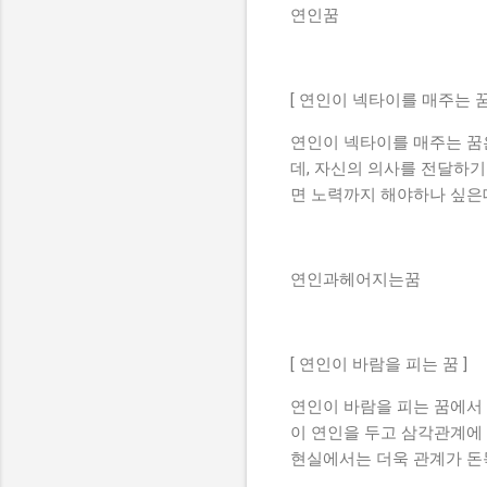
연인꿈
[ 연인이 넥타이를 매주는 꿈
연인이 넥타이를 매주는 꿈은
데, 자신의 의사를 전달하기
면 노력까지 해야하나 싶은
연인과헤어지는꿈
[ 연인이 바람을 피는 꿈 ]
연인이 바람을 피는 꿈에서
이 연인을 두고 삼각관계에 
현실에서는 더욱 관계가 돈