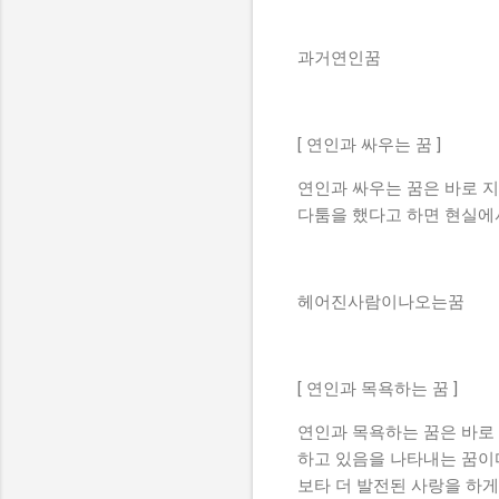
과거연인꿈
[ 연인과 싸우는 꿈 ]
연인과 싸우는 꿈은 바로 지
다툼을 했다고 하면 현실에
헤어진사람이나오는꿈
[ 연인과 목욕하는 꿈 ]
연인과 목욕하는 꿈은 바로 
하고 있음을 나타내는 꿈이
보타 더 발전된 사랑을 하게