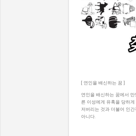
[ 연인을 배신하는 꿈 ]
연인을 배신하는 꿈에서 만
른 이성에게 유혹을 당하게 
저버리는 것과 더불어 인간
아니다.