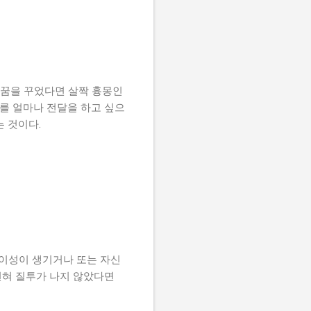
인꿈을 꾸었다면 살짝 흉몽인
사를 얼마나 전달을 하고 싶으
 것이다.
 이성이 생기거나 또는 자신
전혀 질투가 나지 않았다면