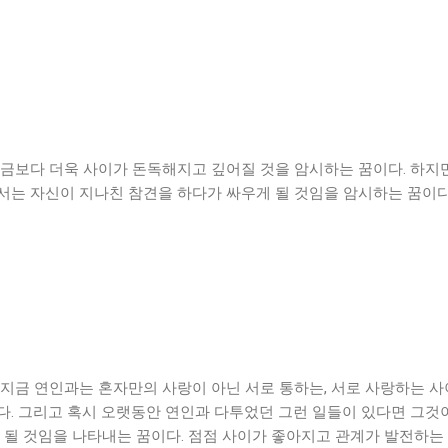
금보다 더욱 사이가 돈독해지고 깊어질 것을 암시하는 꿈이다. 하지만
서는 자신이 지나친 참견을 하다가 싸우게 될 것임을 암시하는 꿈이다
지금 연인과는 혼자만의 사랑이 아닌 서로 통하는, 서로 사랑하는 사
다. 그리고 혹시 오랫동안 연인과 다투었던 그런 일들이 있다면 그것
 될 것임을 나타내는 꿈이다. 점점 사이가 좋아지고 관계가 발전하는 