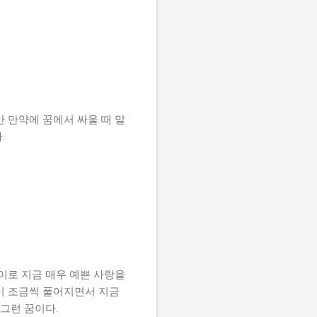
 만약에 꿈에서 싸울 때 말
.
이로 지금 매우 예쁜 사랑을
이 조금씩 풀어지면서 지금
그런 꿈이다.