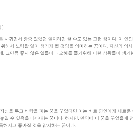
 ]
 사귀면서 종종 있었던 일이라면 꿀 수도 있는 그런 꿈이다. 이 연
 위해서 노력할 일이 생기게 될 것임을 의미하는 꿈이다. 자신의 의
데, 그만큼 좋지 않은 일들이나 오해를 풀기위해 이런 상황들이 생기는
 자신을 두고 바람을 피는 꿈을 꾸었다면 이는 바로 연인에게 새로운
놓일 수 있음을 나타내는 꿈이다. 하지만, 만약에 이 꿈을 꾸었을때 
독해지고 좋아질 것을 암시하는 꿈이다.