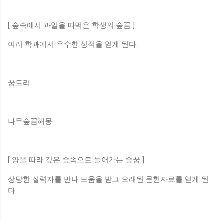
[ 숲속에서 과일을 따먹은 학생의 숲꿈 ]
여러 학과에서 우수한 성적을 얻게 된다.
꿈트리
나무숲꿈해몽
[ 양을 따라 깊은 숲속으로 들어가는 숲꿈 ]
상당한 실력자를 만나 도움을 받고 오래된 문헌자료를 얻게 된
다.