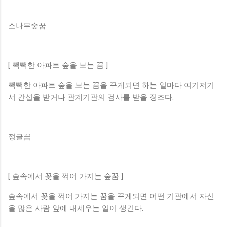
소나무숲꿈
[ 빽빽한 아파트 숲을 보는 꿈 ]
빽빽한 아파트 숲을 보는 꿈을 꾸게되면 하는 일마다 여기저기
서 간섭을 받거나 관계기관의 검사를 받을 징조다.
정글꿈
[ 숲속에서 꽃을 꺾어 가지는 숲꿈 ]
숲속에서 꽃을 꺾어 가지는 꿈을 꾸게되면 어떤 기관에서 자신
을 많은 사람 앞에 내세우는 일이 생긴다.