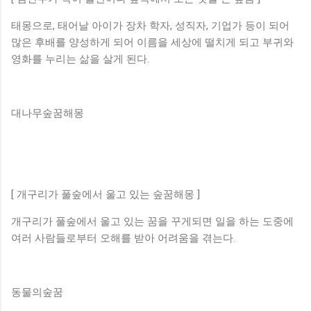
태몽으로, 태어날 아이가 장차 학자, 성직자, 기업가 등이 되어
많은 후배를 양성하게 되어 이름을 세상에 떨치게 되고 부귀와
영화를 누리는 삶을 살게 된다.
대나무숲꿈해몽
[ 개구리가 풀숲에서 울고 있는 숲꿈해몽 ]
개구리가 풀숲에서 울고 있는 꿈을 꾸게되면 일을 하는 도중에
여러 사람들로부터 오해를 받아 어려움을 겪는다.
동물의숲꿈