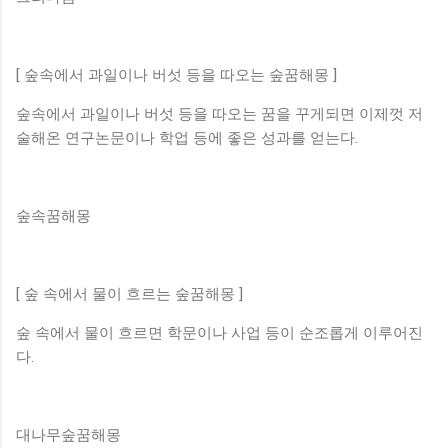
[ 숲속에서 과일이나 버섯 등을 따오는 숲꿈해몽 ]
숲속에서 과일이나 버섯 등을 따오는 꿈을 꾸게되면 이제껏 저
술해온 연구논문이나 학업 등에 좋은 성과를 얻는다.
숲속꿈해몽
[ 숲 속에서 물이 흐르는 숲꿈해몽 ]
숲 속에서 물이 흐르면 학문이나 사업 등이 순조롭게 이루어진
다.
대나무숲꿈해몽