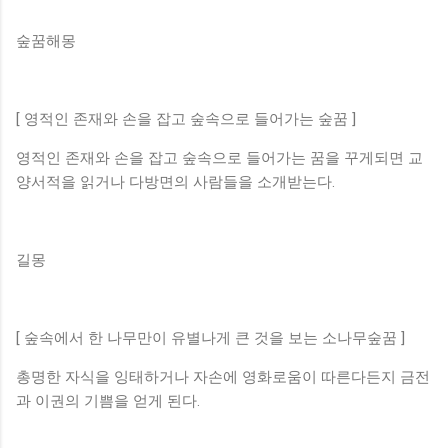
숲꿈해몽
[ 영적인 존재와 손을 잡고 숲속으로 들어가는 숲꿈 ]
영적인 존재와 손을 잡고 숲속으로 들어가는 꿈을 꾸게되면 교
양서적을 읽거나 다방면의 사람들을 소개받는다.
길몽
[ 숲속에서 한 나무만이 유별나게 큰 것을 보는 소나무숲꿈 ]
총명한 자식을 잉태하거나 자손에 영화로움이 따른다든지 금전
과 이권의 기쁨을 얻게 된다.