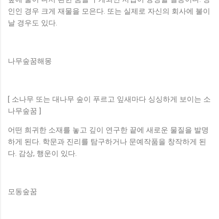
인인 경우 크게 재물을 모은다. 또는 실제로 자신의 회사에 불이
날 경우도 있다.
나무숲꿈해몽
[ 소나무 또는 대나무 숲이 푸르고 잎새마다 싱싱하게 보이는 소
나무숲꿈 ]
어떤 희귀한 소재를 놓고 깊이 연구한 끝에 새로운 물질을 발명
하게 된다. 학문과 진리를 탐구하거나 문예작품을 창작하게 된
다. 감상, 행운이 있다.
모동숲꿈