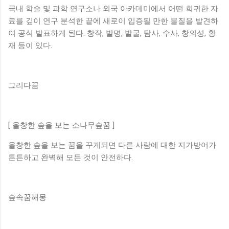
국내 학술 및 과학 연구소나 외국 아카데미에서 어떤 희귀한 자
료를 깊이 연구 분석한 끝에 새로이 입증될 만한 물질을 발견하
여 공식 발표하게 된다. 창작, 발명, 발굴, 탐사, 수사, 창의성, 횡
재 등이 있다.
그리다꿈
[ 울창한 숲을 보는 소나무숲꿈 ]
울창한 숲을 보는 꿈을 꾸게되면 다른 사람에 대한 지가방어가
튼튼하고 완벽해 모든 것이 안전하다.
숲속꿈해몽