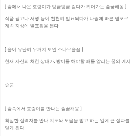
[ 숲에서 나온 호랑이가 엉금엉금 걷다가 뛰어가는 숲꿈해몽 ]
작품 광고나 서평 등이 천천히 발표되다가 나중에 빠른 템포로
계속 지상에 발표됨을 본다.
[ 숲이 유난히 우거져 보인 소나무숲꿈 ]
현재 자신의 처한 상태가, 방어를 해야할 때를 알리는 꿈의 예시
숲꿈
[ 숲속에서 호랑이를 만나는 숲꿈해몽 ]
확실한 실력자를 만나 지도와 도움을 받고 하는 일에 큰 성과를
얻게 된다.